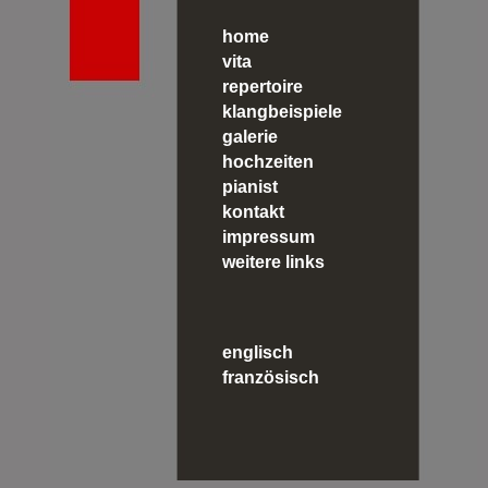
home
vita
repertoire
klangbeispiele
galerie
hochzeiten
pianist
kontakt
impressum
weitere links
englisch
französisch